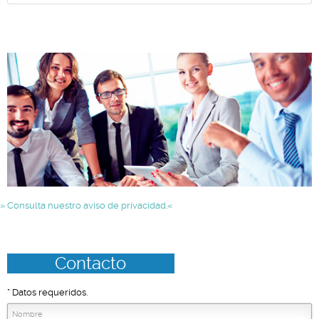
» Consulta nuestro aviso de privacidad.«
Contacto
* Datos requeridos.