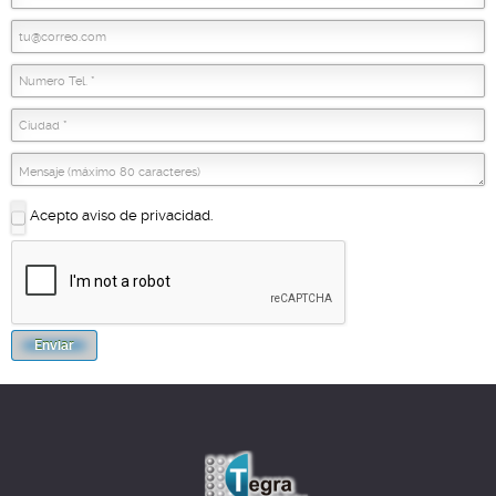
Acepto aviso de privacidad.
Enviar